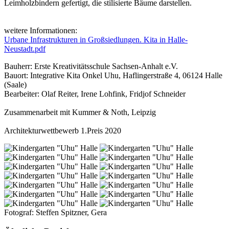
Leimholzbindern gefertigt, die stilisierte Bäume darstellen.
weitere Informationen:
Urbane Infrastrukturen in Großsiedlungen. Kita in Halle-
Neustadt.pdf
Bauherr: Erste Kreativitätsschule Sachsen-Anhalt e.V.
Bauort: Integrative Kita Onkel Uhu, Haflingerstraße 4, 06124 Halle
(Saale)
Bearbeiter: Olaf Reiter, Irene Lohfink, Fridjof Schneider
Zusammenarbeit mit Kummer & Noth, Leipzig
Architekturwettbewerb 1.Preis 2020
Fotograf: Steffen Spitzner, Gera