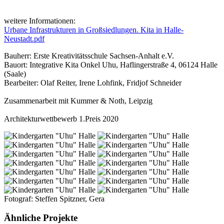
weitere Informationen:
Urbane Infrastrukturen in Großsiedlungen. Kita in Halle-
Neustadt.pdf
Bauherr: Erste Kreativitätsschule Sachsen-Anhalt e.V.
Bauort: Integrative Kita Onkel Uhu, Haflingerstraße 4, 06124 Halle
(Saale)
Bearbeiter: Olaf Reiter, Irene Lohfink, Fridjof Schneider
Zusammenarbeit mit Kummer & Noth, Leipzig
Architekturwettbewerb 1.Preis 2020
Fotograf: Steffen Spitzner, Gera
Ähnliche Projekte