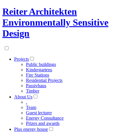
Reiter Architekten
Environmentally Sensitive
Design
Projects
Public buildings
Kindergartens
Fire Stations
Residential Projects
Passivhaus
Timber
About Us
.
Team
Guest lecturer
Energy Consultance
Prizes and awards
Plus energy house