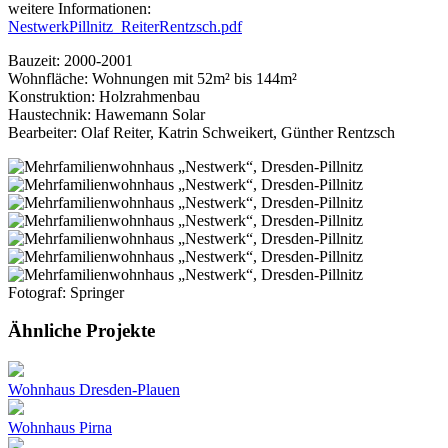
weitere Informationen:
NestwerkPillnitz_ReiterRentzsch.pdf
Bauzeit: 2000-2001
Wohnfläche: Wohnungen mit 52m² bis 144m²
Konstruktion: Holzrahmenbau
Haustechnik: Hawemann Solar
Bearbeiter: Olaf Reiter, Katrin Schweikert, Günther Rentzsch
Fotograf: Springer
Ähnliche Projekte
Wohnhaus Dresden-Plauen
Wohnhaus Pirna