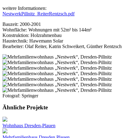
weitere Informationen:
NestwerkPillnitz_ReiterRentzsch.pdf
Bauzeit: 2000-2001
Wohnfläche: Wohnungen mit 52m² bis 144m²
Konstruktion: Holzrahmenbau
Haustechnik: Hawemann Solar
Bearbeiter: Olaf Reiter, Katrin Schweikert, Günther Rentzsch
Fotograf: Springer
Ähnliche Projekte
Wohnhaus Dresden-Plauen
Mehrfamilienhaus Dresden Plauen