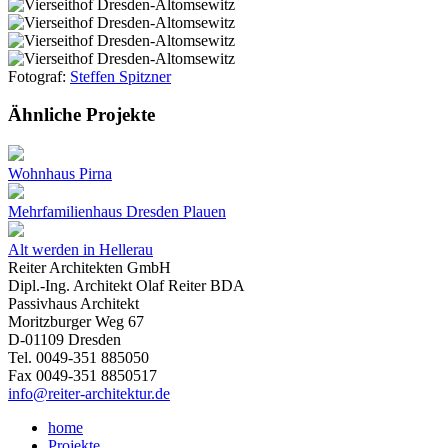
Fotograf:
Steffen Spitzner
Ähnliche Projekte
Wohnhaus Pirna
Mehrfamilienhaus Dresden Plauen
Alt werden in Hellerau
Reiter Architekten GmbH
Dipl.-Ing. Architekt Olaf Reiter BDA
Passivhaus Architekt
Moritzburger Weg 67
D-01109 Dresden
Tel. 0049-351 885050
Fax 0049-351 8850517
info@reiter-architektur.de
home
Projekte