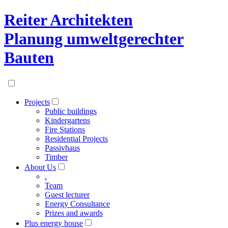
Reiter Architekten
Planung umweltgerechter
Bauten
Projects
Public buildings
Kindergartens
Fire Stations
Residential Projects
Passivhaus
Timber
About Us
.
Team
Guest lecturer
Energy Consultance
Prizes and awards
Plus energy house