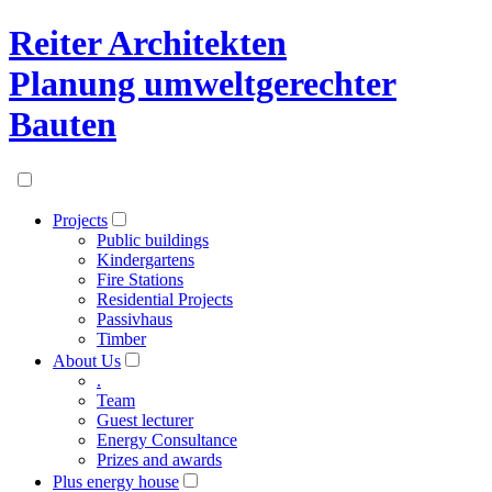
Reiter Architekten
Planung umweltgerechter
Bauten
Projects
Public buildings
Kindergartens
Fire Stations
Residential Projects
Passivhaus
Timber
About Us
.
Team
Guest lecturer
Energy Consultance
Prizes and awards
Plus energy house