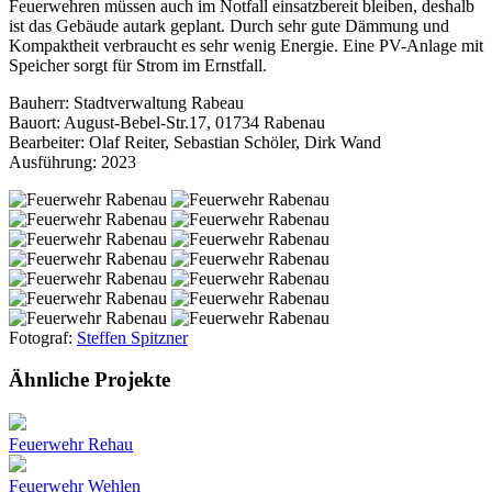
Feuerwehren müssen auch im Notfall einsatzbereit bleiben, deshalb
ist das Gebäude autark geplant. Durch sehr gute Dämmung und
Kompaktheit verbraucht es sehr wenig Energie. Eine PV-Anlage mit
Speicher sorgt für Strom im Ernstfall.
Bauherr: Stadtverwaltung Rabeau
Bauort: August-Bebel-Str.17, 01734 Rabenau
Bearbeiter: Olaf Reiter, Sebastian Schöler, Dirk Wand
Ausführung: 2023
Fotograf:
Steffen Spitzner
Ähnliche Projekte
Feuerwehr Rehau
Feuerwehr Wehlen