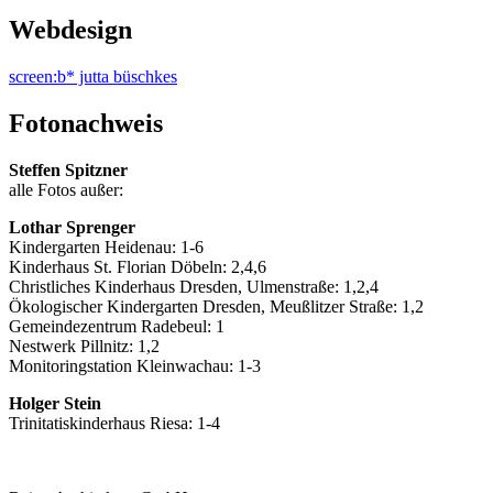
Webdesign
screen:b* jutta büschkes
Fotonachweis
Steffen Spitzner
alle Fotos außer:
Lothar Sprenger
Kindergarten Heidenau: 1-6
Kinderhaus St. Florian Döbeln: 2,4,6
Christliches Kinderhaus Dresden, Ulmenstraße: 1,2,4
Ökologischer Kindergarten Dresden, Meußlitzer Straße: 1,2
Gemeindezentrum Radebeul: 1
Nestwerk Pillnitz: 1,2
Monitoringstation Kleinwachau: 1-3
Holger Stein
Trinitatiskinderhaus Riesa: 1-4