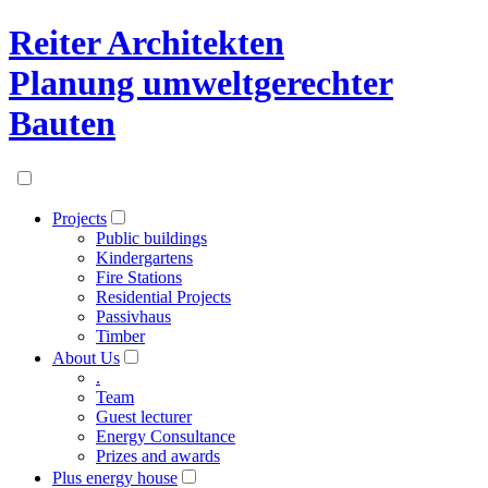
Reiter Architekten
Planung umweltgerechter
Bauten
Projects
Public buildings
Kindergartens
Fire Stations
Residential Projects
Passivhaus
Timber
About Us
.
Team
Guest lecturer
Energy Consultance
Prizes and awards
Plus energy house