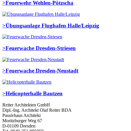
>
Feuerwehr Wehlen-Pötzscha
>
Übungsanlage Flughafen Halle/Leipzig
>
Feuerwache Dresden-Striesen
>
Feuerwache Dresden-Neustadt
>
Helicopterhalle Bautzen
Reiter Architekten GmbH
Dipl.-Ing. Architekt Olaf Reiter BDA
Passivhaus Architekt
Moritzburger Weg 67
D-01109 Dresden