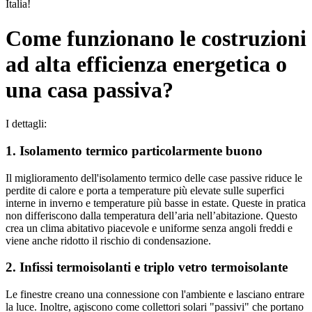
Italia!
Come funzionano le costruzioni
ad alta efficienza energetica o
una casa passiva?
I dettagli:
1. Isolamento termico particolarmente buono
Il miglioramento dell'isolamento termico delle case passive riduce le
perdite di calore e porta a temperature più elevate sulle superfici
interne in inverno e temperature più basse in estate. Queste in pratica
non differiscono dalla temperatura dell’aria nell’abitazione. Questo
crea un clima abitativo piacevole e uniforme senza angoli freddi e
viene anche ridotto il rischio di condensazione.
2. Infissi termoisolanti e triplo vetro termoisolante
Le finestre creano una connessione con l'ambiente e lasciano entrare
la luce. Inoltre, agiscono come collettori solari "passivi" che portano