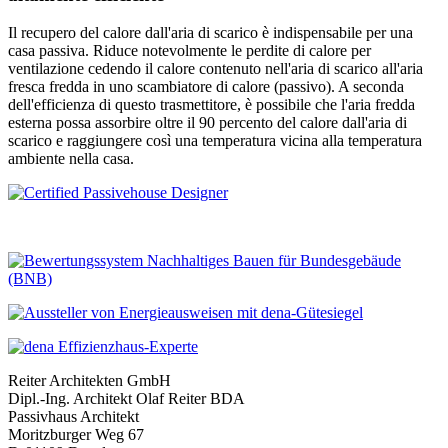
Il recupero del calore dall'aria di scarico è indispensabile per una
casa passiva. Riduce notevolmente le perdite di calore per
ventilazione cedendo il calore contenuto nell'aria di scarico all'aria
fresca fredda in uno scambiatore di calore (passivo). A seconda
dell'efficienza di questo trasmettitore, è possibile che l'aria fredda
esterna possa assorbire oltre il 90 percento del calore dall'aria di
scarico e raggiungere così una temperatura vicina alla temperatura
ambiente nella casa.
Reiter Architekten GmbH
Dipl.-Ing. Architekt Olaf Reiter BDA
Passivhaus Architekt
Moritzburger Weg 67