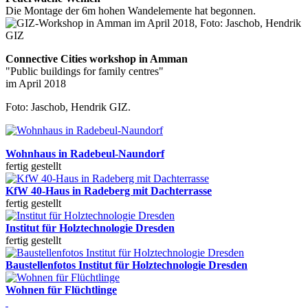
Die Montage der 6m hohen Wandelemente hat begonnen.
Connective Cities workshop in Amman
"Public buildings for family centres"
im April 2018
Foto: Jaschob, Hendrik GIZ.
Wohnhaus in Radebeul-Naundorf
fertig gestellt
KfW 40-Haus in Radeberg mit Dachterrasse
fertig gestellt
Institut für Holztechnologie Dresden
fertig gestellt
Baustellenfotos Institut für Holztechnologie Dresden
Wohnen für Flüchtlinge