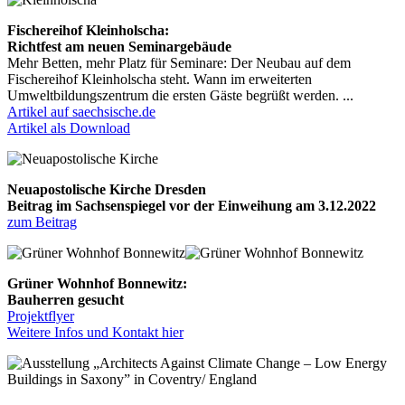
Fischereihof Kleinholscha:
Richtfest am neuen Seminargebäude
Mehr Betten, mehr Platz für Seminare: Der Neubau auf dem
Fischereihof Kleinholscha steht. Wann im erweiterten
Umweltbildungszentrum die ersten Gäste begrüßt werden. ...
Artikel auf saechsische.de
Artikel als Download
Neuapostolische Kirche Dresden
Beitrag im Sachsenspiegel vor der Einweihung am 3.12.2022
zum Beitrag
Grüner Wohnhof Bonnewitz:
Bauherren gesucht
Projektflyer
Weitere Infos und Kontakt hier