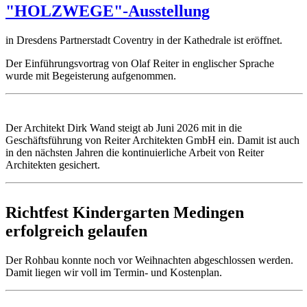
"HOLZWEGE"-Ausstellung
in Dresdens Partnerstadt Coventry in der Kathedrale ist eröffnet.
Der Einführungsvortrag von Olaf Reiter in englischer Sprache
wurde mit Begeisterung aufgenommen.
Der Architekt Dirk Wand steigt ab Juni 2026 mit in die
Geschäftsführung von Reiter Architekten GmbH ein. Damit ist auch
in den nächsten Jahren die kontinuierliche Arbeit von Reiter
Architekten gesichert.
Richtfest Kindergarten Medingen
erfolgreich gelaufen
Der Rohbau konnte noch vor Weihnachten abgeschlossen werden.
Damit liegen wir voll im Termin- und Kostenplan.