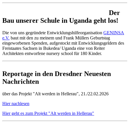
Der
Bau unserer Schule in Uganda geht los!
Die von uns gegründete Entwicklungshilfeorganisation
GENINSA
e.V.
baut mit den zu meinem und Frank Müllers Geburtstag
eingeworbenen Spenden, aufgestockt mit Entwicklungsgeldern des
Freistaates Sachsen in Bukedea/ Uganda eine von Reiter
Architekten entworfene nursery school für 180 Kinder.
Reportage in den Dresdner Neuesten
Nachrichten
über das Projekt "Alt werden in Hellerau", 21./22.02.2026
Hier nachlesen
Hier geht es zum Projekt "Alt werden in Hellerau"