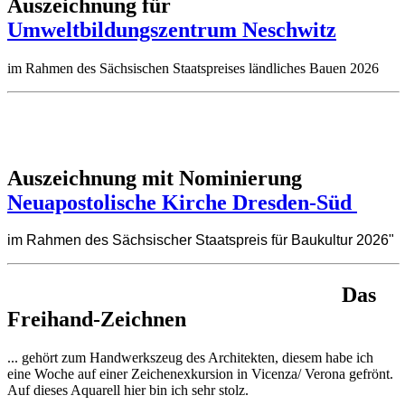
Auszeichnung für
Umweltbildungszentrum Neschwitz
im Rahmen des Sächsischen Staatspreises ländliches Bauen 2026
Auszeichnung mit Nominierung
Neuapostolische Kirche Dresden-Süd
im Rahmen des Sächsischer Staatspreis für Baukultur 2026"
Das
Freihand-Zeichnen
... gehört zum Handwerkszeug des Architekten, diesem habe ich
eine Woche auf einer Zeichenexkursion in Vicenza/ Verona gefrönt.
Auf dieses Aquarell hier bin ich sehr stolz.