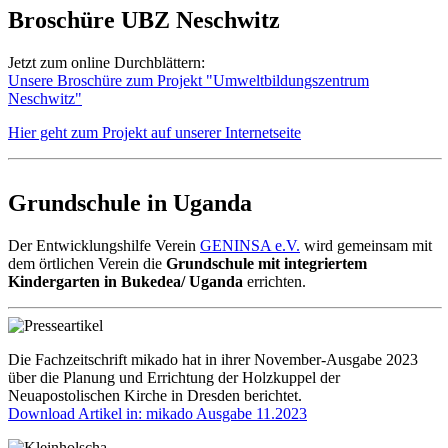
Broschüre UBZ Neschwitz
Jetzt zum online Durchblättern:
Unsere Broschüre zum Projekt "Umweltbildungszentrum
Neschwitz"
Hier geht zum Projekt auf unserer Internetseite
Grundschule in Uganda
Der Entwicklungshilfe Verein
GENINSA e.V.
wird gemeinsam mit
dem örtlichen Verein die
Grundschule mit integriertem
Kindergarten in Bukedea/ Uganda
errichten.
Die Fachzeitschrift mikado hat in ihrer November-Ausgabe 2023
über die Planung und Errichtung der Holzkuppel der
Neuapostolischen Kirche in Dresden berichtet.
Download Artikel in: mikado Ausgabe 11.2023