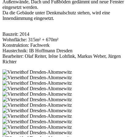
Außenwände, Dach und Fußböden gedämmt und neue Fenster
eingesetzt werden.
Da die Gebäude unter Denkmalschutz stehen, wird eine
Innendämmung eingesetzt.
Bauzeit: 2014
Wohnfläche: 315m² + 670m²
Konstruktion: Fachwerk
Haustechnik: IB Hoffmann Dresden
Bearbeiter: Olaf Reiter, Iréne Lohfink, Markus Weber, Jürgen
Richter