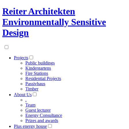
Reiter Architekten
Environmentally Sensitive
Design
Projects
Public buildings
Kindergartens
Fire Stations
Residential Projects
Passivhaus
Timber
About Us
.
Team
Guest lecturer
Energy Consultance
Prizes and awards
Plus energy house