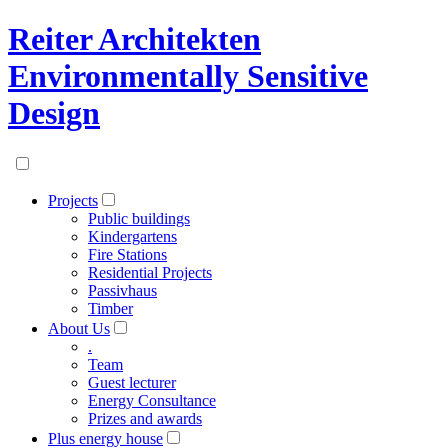
Reiter Architekten
Environmentally Sensitive
Design
Projects
Public buildings
Kindergartens
Fire Stations
Residential Projects
Passivhaus
Timber
About Us
.
Team
Guest lecturer
Energy Consultance
Prizes and awards
Plus energy house