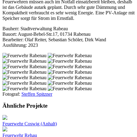
Feuerwehren müssen auch im Notfall einsatzbereit bleiben, deshalb
ist das Gebäude autark geplant. Durch sehr gute Dämmung und
Kompaktheit verbraucht es sehr wenig Energie. Eine PV-Anlage mit
Speicher sorgt für Strom im Ernstfall.
Bauherr: Stadtverwaltung Rabeau
Bauort: August-Bebel-Str.17, 01734 Rabenau
Bearbeiter: Olaf Reiter, Sebastian Schöler, Dirk Wand
Ausführung: 2023
Fotograf:
Steffen Spitzner
Ähnliche Projekte
Feuerwehr Coswig (Anhalt)
Feuerwehr Rehau