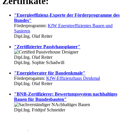
Zertifikate:
"Energieeffizienz-Experte der Förderprogramme des
Bundes"
Förderprogramm:
KfW Energieeffizientes Bauen und
Sanieren
Dipl.Ing. Olaf Reiter
"Zertifizierter Passivhausplaner"
Dipl.Ing. Olaf Reiter
Dipl.Ing. Sophie Schadwill
"Energieberater für Baudenkmale"
Förderprogamm:
KfW-Effizienzhaus Denkmal
Dipl.Ing. Olaf Reiter
"BNB-Zertifizierer: Bewertungssystem nachhaltiges
Bauen für Bundesbauten"
Dipl.Ing. Fridtjof Schneider