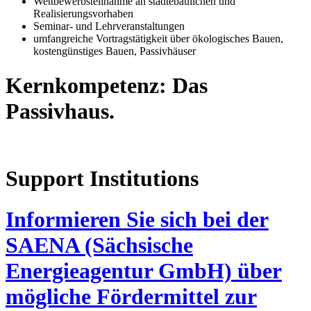
Wettbewerbsteilnahme an städtebaulichen und
Realisierungsvorhaben
Seminar- und Lehrveranstaltungen
umfangreiche Vortragstätigkeit über ökologisches Bauen,
kostengünstiges Bauen, Passivhäuser
Kernkompetenz: Das
Passivhaus.
Support Institutions
Informieren Sie sich bei der
SAENA (Sächsische
Energieagentur GmbH) über
mögliche Fördermittel zur