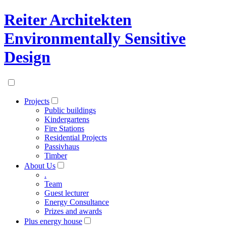
Reiter Architekten
Environmentally Sensitive
Design
Projects
Public buildings
Kindergartens
Fire Stations
Residential Projects
Passivhaus
Timber
About Us
.
Team
Guest lecturer
Energy Consultance
Prizes and awards
Plus energy house