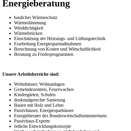
Energieberatung
baulicher Wärmeschutz
Wärmedämmung
Winddichtigkeit
Wärmebrücken
Einschätzung der Heizungs- und Lüftungstechnik
Erarbeitung Energiesparmaßnahmen
Berechnung von Kosten und Wirtschaftlichkeit
Beratung zu Förderprogrammen
Unsere Arbeitsbereiche sind:
Wohnhäuser, Wohnanlagen
Gemeindezentren, Feuerwachen
Kindergärten, Schulen
denkmalgerechte Sanierung
Bauen mit Holz und Lehm
Passivhäuser, Energiesparhäuser
Energieberater des Bundeswirtschaftsministeriums
Passivhaus-Experte
örtliche Entwicklungskonzepte