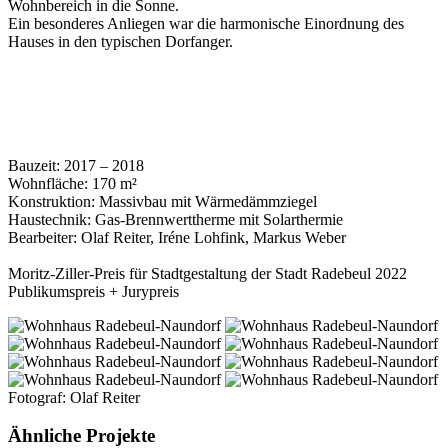
Wohnbereich in die Sonne.
Ein besonderes Anliegen war die harmonische Einordnung des
Hauses in den typischen Dorfanger.
Bauzeit: 2017 – 2018
Wohnfläche: 170 m²
Konstruktion: Massivbau mit Wärmedämmziegel
Haustechnik: Gas-Brennwerttherme mit Solarthermie
Bearbeiter: Olaf Reiter, Iréne Lohfink, Markus Weber
Moritz-Ziller-Preis für Stadtgestaltung der Stadt Radebeul 2022
Publikumspreis + Jurypreis
Fotograf: Olaf Reiter
Ähnliche Projekte