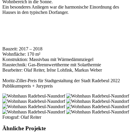
Wohnbereich in die Sonne.
Ein besonderes Anliegen war die harmonische Einordnung des
Hauses in den typischen Dorfanger.
Bauzeit: 2017 – 2018
Wohnfläche: 170 m²
Konstruktion: Massivbau mit Wärmedämmziegel
Haustechnik: Gas-Brennwerttherme mit Solarthermie
Bearbeiter: Olaf Reiter, Iréne Lohfink, Markus Weber
Moritz-Ziller-Preis für Stadtgestaltung der Stadt Radebeul 2022
Publikumspreis + Jurypreis
Fotograf: Olaf Reiter
Ähnliche Projekte