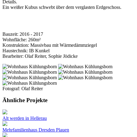
Details.
Ein weißer Kubus schwebt über dem verglasten Erdgeschoss.
Bauzeit: 2016 - 2017
Wohnfläche: 260m²
Konstruktion: Massivbau mit Wärmedämmziegel
Haustechnik: IB Kunkel
Bearbeiter: Olaf Reiter, Sophie Jödicke
Fotograf: Olaf Reiter
Ähnliche Projekte
Alt werden in Hellerau
Mehrfamilienhaus Dresden Plauen