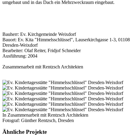
umgebaut und in das Dach ein Mehrzweckraum eingebaut.
Bauherr: Ev. Kirchgemeinde Weixdorf
Bauort: Ev. Kita "Himmelsschlüssel", Lauserkirchgasse 1-3, 01108
Dresden-Weixdorf
Bearbeiter: Olaf Reiter, Fridjof Schneider
Ausführung: 2004
Zusammenarbeit mit Rentzsch Architekten
In Zusammenarbeit mit Rentzsch Architekten
Fotograf: Günther Rentzsch, Dresden
Ähnliche Projekte