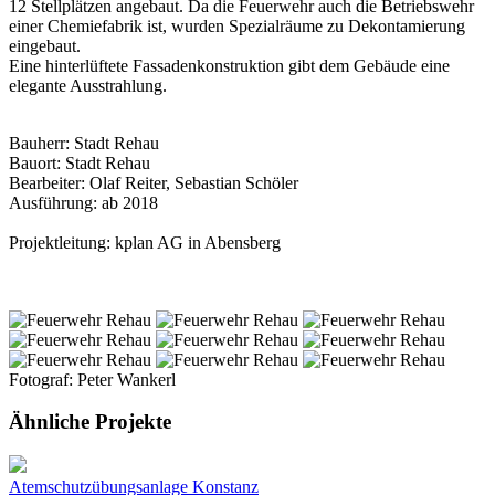
12 Stellplätzen angebaut. Da die Feuerwehr auch die Betriebswehr
einer Chemiefabrik ist, wurden Spezialräume zu Dekontamierung
eingebaut.
Eine hinterlüftete Fassadenkonstruktion gibt dem Gebäude eine
elegante Ausstrahlung.
Bauherr: Stadt Rehau
Bauort: Stadt Rehau
Bearbeiter: Olaf Reiter, Sebastian Schöler
Ausführung: ab 2018
Projektleitung: kplan AG in Abensberg
Fotograf: Peter Wankerl
Ähnliche Projekte
Atemschutzübungsanlage Konstanz