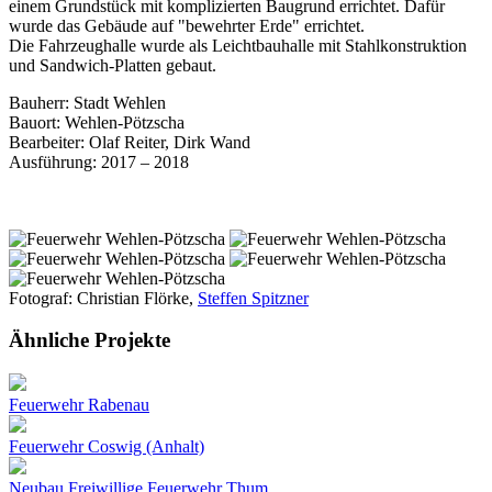
einem Grundstück mit komplizierten Baugrund errichtet. Dafür
wurde das Gebäude auf "bewehrter Erde" errichtet.
Die Fahrzeughalle wurde als Leichtbauhalle mit Stahlkonstruktion
und Sandwich-Platten gebaut.
Bauherr: Stadt Wehlen
Bauort: Wehlen-Pötzscha
Bearbeiter: Olaf Reiter, Dirk Wand
Ausführung: 2017 – 2018
Fotograf: Christian Flörke,
Steffen Spitzner
Ähnliche Projekte
Feuerwehr Rabenau
Feuerwehr Coswig (Anhalt)
Neubau Freiwillige Feuerwehr Thum