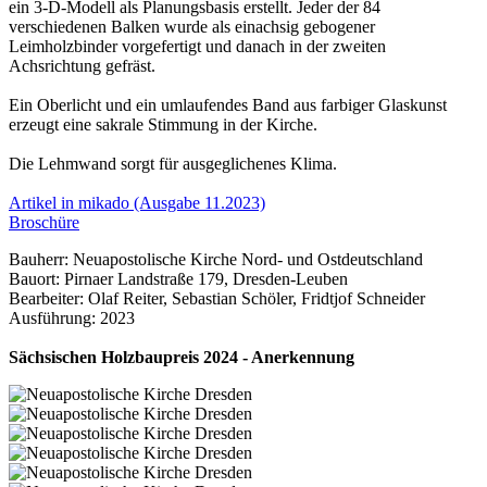
ein 3-D-Modell als Planungsbasis erstellt. Jeder der 84
verschiedenen Balken wurde als einachsig gebogener
Leimholzbinder vorgefertigt und danach in der zweiten
Achsrichtung gefräst.
Ein Oberlicht und ein umlaufendes Band aus farbiger Glaskunst
erzeugt eine sakrale Stimmung in der Kirche.
Die Lehmwand sorgt für ausgeglichenes Klima.
Artikel in mikado (Ausgabe 11.2023)
Broschüre
Bauherr: Neuapostolische Kirche Nord- und Ostdeutschland
Bauort: Pirnaer Landstraße 179, Dresden-Leuben
Bearbeiter: Olaf Reiter, Sebastian Schöler, Fridtjof Schneider
Ausführung: 2023
Sächsischen Holzbaupreis 2024 - Anerkennung