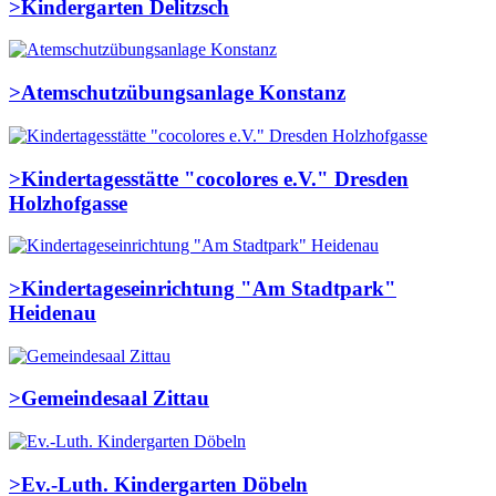
>
Kindergarten Delitzsch
>
Atemschutzübungsanlage Konstanz
>
Kindertagesstätte "cocolores e.V." Dresden
Holzhofgasse
>
Kindertageseinrichtung "Am Stadtpark"
Heidenau
>
Gemeindesaal Zittau
>
Ev.-Luth. Kindergarten Döbeln