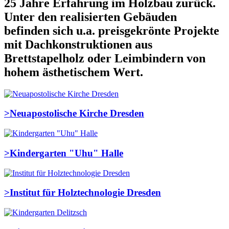
25 Jahre Erfahrung im Holzbau zurück.
Unter den realisierten Gebäuden
befinden sich u.a. preisgekrönte Projekte
mit Dachkonstruktionen aus
Brettstapelholz oder Leimbindern von
hohem ästhetischem Wert.
>
Neuapostolische Kirche Dresden
>
Kindergarten "Uhu" Halle
>
Institut für Holztechnologie Dresden