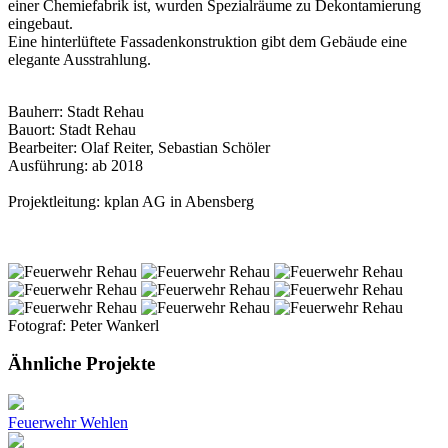
einer Chemiefabrik ist, wurden Spezialräume zu Dekontamierung
eingebaut.
Eine hinterlüftete Fassadenkonstruktion gibt dem Gebäude eine
elegante Ausstrahlung.
Bauherr: Stadt Rehau
Bauort: Stadt Rehau
Bearbeiter: Olaf Reiter, Sebastian Schöler
Ausführung: ab 2018
Projektleitung: kplan AG in Abensberg
Fotograf: Peter Wankerl
Ähnliche Projekte
Feuerwehr Wehlen