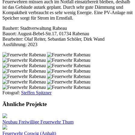
Feuerwehren müssen auch im Notfall einsatzbereit bleiben, deshalb
ist das Gebäude autark geplant. Durch sehr gute Dämmung und
Kompaktheit verbraucht es sehr wenig Energie. Eine PV-Anlage mit
Speicher sorgt für Strom im Ernstfall.
Bauherr: Stadtverwaltung Rabeau
Bauort: August-Bebel-Str.17, 01734 Rabenau
Bearbeiter: Olaf Reiter, Sebastian Schöler, Dirk Wand
Ausführung: 2023
Fotograf:
Steffen Spitzner
Ähnliche Projekte
Neubau Freiwillige Feuerwehr Thum
Feuerwehr Coswig (Anhalt)