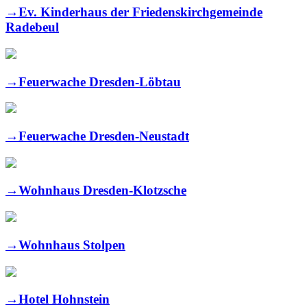
→
Ev. Kinderhaus der Friedenskirchgemeinde
Radebeul
→
Feuerwache Dresden-Löbtau
→
Feuerwache Dresden-Neustadt
→
Wohnhaus Dresden-Klotzsche
→
Wohnhaus Stolpen
→
Hotel Hohnstein