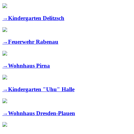
→
Kindergarten Delitzsch
→
Feuerwehr Rabenau
→
Wohnhaus Pirna
→
Kindergarten "Uhu" Halle
→
Wohnhaus Dresden-Plauen