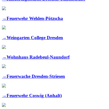
→
Feuerwehr Wehlen-Pötzscha
→
Weingarten College Dresden
→
Wohnhaus Radebeul-Naundorf
→
Feuerwache Dresden-Striesen
→
Feuerwehr Coswig (Anhalt)