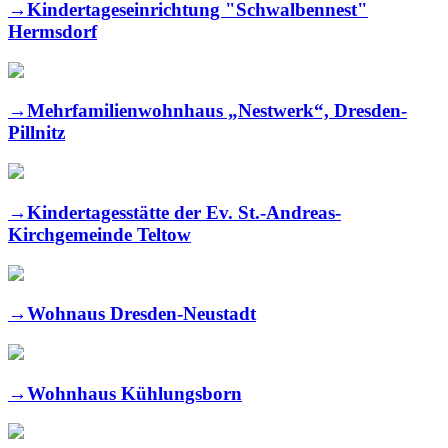
→
Kindertageseinrichtung "Schwalbennest"
Hermsdorf
→
Mehrfamilienwohnhaus „Nestwerk“, Dresden-
Pillnitz
→
Kindertagesstätte der Ev. St.-Andreas-
Kirchgemeinde Teltow
→
Wohnaus Dresden-Neustadt
→
Wohnhaus Kühlungsborn