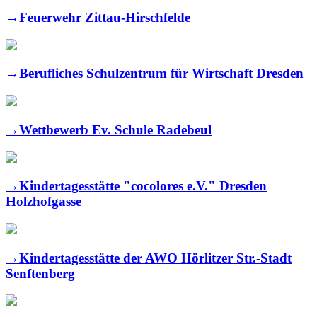
→
Feuerwehr Zittau-Hirschfelde
→
Berufliches Schulzentrum für Wirtschaft Dresden
→
Wettbewerb Ev. Schule Radebeul
→
Kindertagesstätte "cocolores e.V." Dresden
Holzhofgasse
→
Kindertagesstätte der AWO Hörlitzer Str.-Stadt
Senftenberg