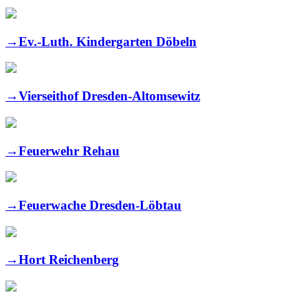
→
Ev.-Luth. Kindergarten Döbeln
→
Vierseithof Dresden-Altomsewitz
→
Feuerwehr Rehau
→
Feuerwache Dresden-Löbtau
→
Hort Reichenberg