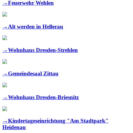
→
Feuerwehr Wehlen
→
Alt werden in Hellerau
→
Wohnhaus Dresden-Strehlen
→
Gemeindesaal Zittau
→
Wohnhaus Dresden-Briesnitz
→
Kindertageseinrichtung "Am Stadtpark"
Heidenau