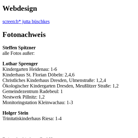
Webdesign
screen:b* jutta büschkes
Fotonachweis
Steffen Spitzner
alle Fotos außer:
Lothar Sprenger
Kindergarten Heidenau: 1-6
Kinderhaus St. Florian Döbeln: 2,4,6
Christliches Kinderhaus Dresden, Ulmenstraße: 1,2,4
Ökologischer Kindergarten Dresden, Meußlitzer Straße: 1,2
Gemeindezentrum Radebeul: 1
Nestwerk Pillnitz: 1,2
Monitoringstation Kleinwachau: 1-3
Holger Stein
Trinitatiskinderhaus Riesa: 1-4