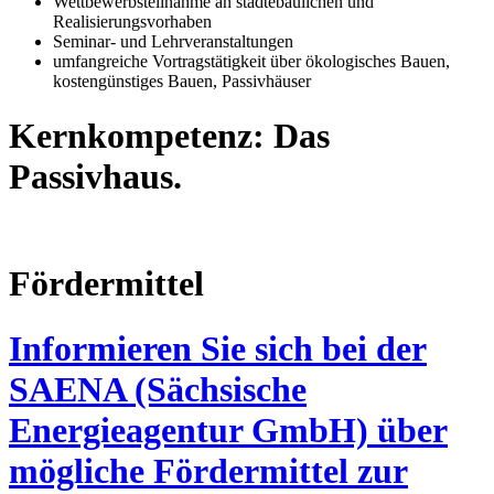
Wettbewerbsteilnahme an städtebaulichen und
Realisierungsvorhaben
Seminar- und Lehrveranstaltungen
umfangreiche Vortragstätigkeit über ökologisches Bauen,
kostengünstiges Bauen, Passivhäuser
Kernkompetenz: Das
Passivhaus.
Fördermittel
Informieren Sie sich bei der
SAENA (Sächsische
Energieagentur GmbH) über
mögliche Fördermittel zur