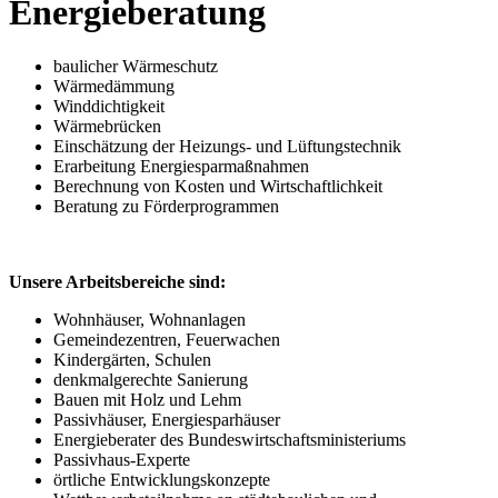
Energieberatung
baulicher Wärmeschutz
Wärmedämmung
Winddichtigkeit
Wärmebrücken
Einschätzung der Heizungs- und Lüftungstechnik
Erarbeitung Energiesparmaßnahmen
Berechnung von Kosten und Wirtschaftlichkeit
Beratung zu Förderprogrammen
Unsere Arbeitsbereiche sind:
Wohnhäuser, Wohnanlagen
Gemeindezentren, Feuerwachen
Kindergärten, Schulen
denkmalgerechte Sanierung
Bauen mit Holz und Lehm
Passivhäuser, Energiesparhäuser
Energieberater des Bundeswirtschaftsministeriums
Passivhaus-Experte
örtliche Entwicklungskonzepte