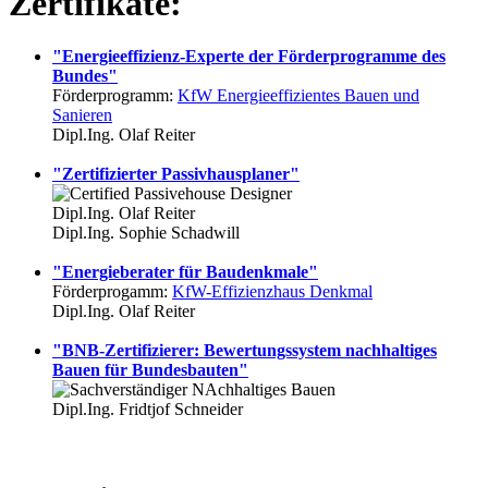
Zertifikate:
"Energieeffizienz-Experte der Förderprogramme des
Bundes"
Förderprogramm:
KfW Energieeffizientes Bauen und
Sanieren
Dipl.Ing. Olaf Reiter
"Zertifizierter Passivhausplaner"
Dipl.Ing. Olaf Reiter
Dipl.Ing. Sophie Schadwill
"Energieberater für Baudenkmale"
Förderprogamm:
KfW-Effizienzhaus Denkmal
Dipl.Ing. Olaf Reiter
"BNB-Zertifizierer: Bewertungssystem nachhaltiges
Bauen für Bundesbauten"
Dipl.Ing. Fridtjof Schneider