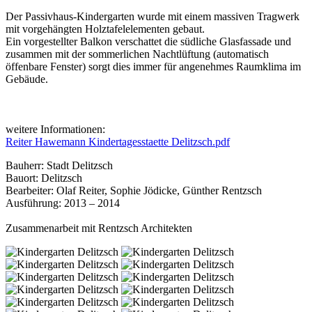
Der Passivhaus-Kindergarten wurde mit einem massiven Tragwerk
mit vorgehängten Holztafelelementen gebaut.
Ein vorgestellter Balkon verschattet die südliche Glasfassade und
zusammen mit der sommerlichen Nachtlüftung (automatisch
öffenbare Fenster) sorgt dies immer für angenehmes Raumklima im
Gebäude.
weitere Informationen:
Reiter Hawemann Kindertagesstaette Delitzsch.pdf
Bauherr: Stadt Delitzsch
Bauort: Delitzsch
Bearbeiter: Olaf Reiter, Sophie Jödicke, Günther Rentzsch
Ausführung: 2013 – 2014
Zusammenarbeit mit Rentzsch Architekten