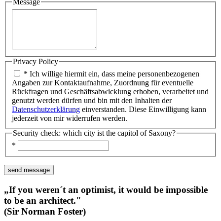
Message
Privacy Policy
* Ich willige hiermit ein, dass meine personenbezogenen
Angaben zur Kontaktaufnahme, Zuordnung für eventuelle
Rückfragen und Geschäftsabwicklung erhoben, verarbeitet und
genutzt werden dürfen und bin mit den Inhalten der
Datenschutzerklärung
einverstanden. Diese Einwilligung kann
jederzeit von mir widerrufen werden.
Security check: which city ist the capitol of Saxony?
*
„If you weren´t an optimist, it would be impossible
to be an architect."
(Sir Norman Foster)