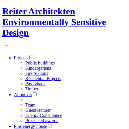
Reiter Architekten
Environmentally Sensitive
Design
Projects
Public buildings
Kindergartens
Fire Stations
Residential Projects
Passivhaus
Timber
About Us
.
Team
Guest lecturer
Energy Consultance
Prizes and awards
Plus energy house