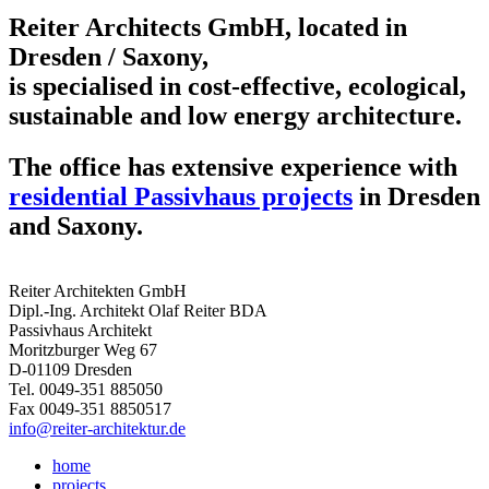
Reiter Architects GmbH, located in
Dresden / Saxony,
is specialised in cost-effective, ecological,
sustainable and low energy architecture.
The office has extensive experience with
residential Passivhaus projects
in Dresden
and Saxony.
Reiter Architekten GmbH
Dipl.-Ing. Architekt Olaf Reiter BDA
Passivhaus Architekt
Moritzburger Weg 67
D-01109 Dresden
Tel. 0049-351 885050
Fax 0049-351 8850517
info@reiter-architektur.de
home
projects