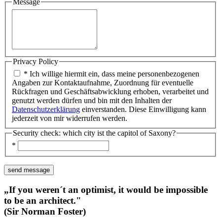
Message
Privacy Policy
* Ich willige hiermit ein, dass meine personenbezogenen
Angaben zur Kontaktaufnahme, Zuordnung für eventuelle
Rückfragen und Geschäftsabwicklung erhoben, verarbeitet und
genutzt werden dürfen und bin mit den Inhalten der
Datenschutzerklärung
einverstanden. Diese Einwilligung kann
jederzeit von mir widerrufen werden.
Security check: which city ist the capitol of Saxony?
*
„If you weren´t an optimist, it would be impossible
to be an architect."
(Sir Norman Foster)