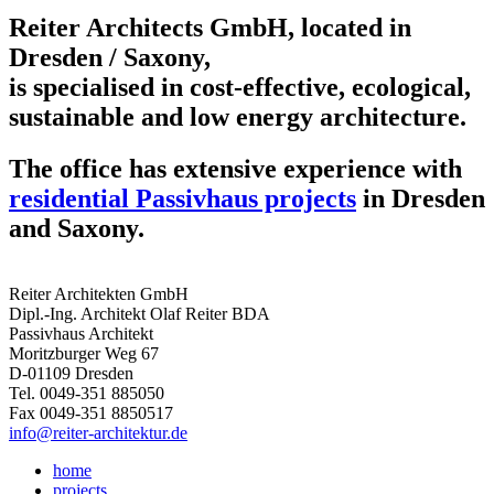
Reiter Architects GmbH, located in
Dresden / Saxony,
is specialised in cost-effective, ecological,
sustainable and low energy architecture.
The office has extensive experience with
residential Passivhaus projects
in Dresden
and Saxony.
Reiter Architekten GmbH
Dipl.-Ing. Architekt Olaf Reiter BDA
Passivhaus Architekt
Moritzburger Weg 67
D-01109 Dresden
Tel. 0049-351 885050
Fax 0049-351 8850517
info@reiter-architektur.de
home
projects