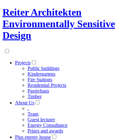
Reiter Architekten
Environmentally Sensitive
Design
Projects
Public buildings
Kindergartens
Fire Stations
Residential Projects
Passivhaus
Timber
About Us
.
Team
Guest lecturer
Energy Consultance
Prizes and awards
Plus energy house