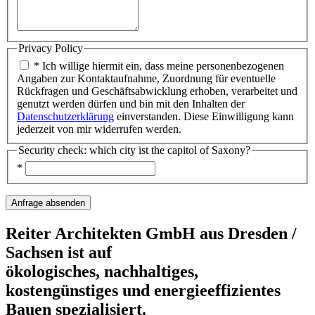
Privacy Policy
* Ich willige hiermit ein, dass meine personenbezogenen
Angaben zur Kontaktaufnahme, Zuordnung für eventuelle
Rückfragen und Geschäftsabwicklung erhoben, verarbeitet und
genutzt werden dürfen und bin mit den Inhalten der
Datenschutzerklärung
einverstanden. Diese Einwilligung kann
jederzeit von mir widerrufen werden.
Security check: which city ist the capitol of Saxony?
*
Reiter Architekten GmbH aus Dresden /
Sachsen ist auf
ökologisches, nachhaltiges,
kostengünstiges und energieeffizientes
Bauen spezialisiert.