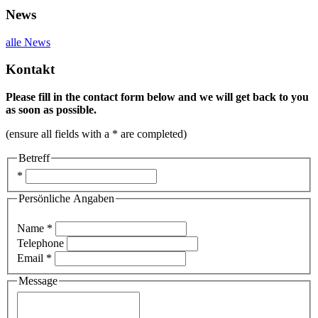
News
alle News
Kontakt
Please fill in the contact form below and we will get back to you
as soon as possible.
(ensure all fields with a * are completed)
Betreff
*
Persönliche Angaben
Name *
Telephone
Email *
Message