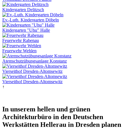
Kindergarten Delitzsch
Ev.-Luth. Kindergarten Döbeln
Kindergarten "Uhu" Halle
Feuerwehr Rabenau
Feuerwehr Wehlen
Atemschutzübungsanlage Konstanz
Vierseithof Dresden-Altomsewitz
Vierseithof Dresden-Altomsewitz
↑
In unserem hellen und grünen
Architekturbüro in den Deutschen
Werkstätten Hellerau in Dresden planen