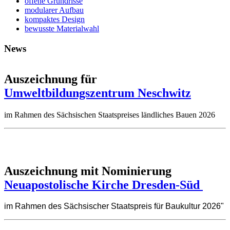
offene Grundrisse
modularer Aufbau
kompaktes Design
bewusste Materialwahl
News
Auszeichnung für
Umweltbildungszentrum Neschwitz
im Rahmen des Sächsischen Staatspreises ländliches Bauen 2026
Auszeichnung mit Nominierung
Neuapostolische Kirche Dresden-Süd
im Rahmen des Sächsischer Staatspreis für Baukultur 2026"