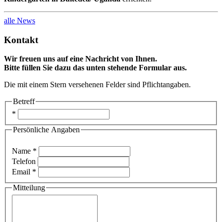
alle News
Kontakt
Wir freuen uns auf eine Nachricht von Ihnen.
Bitte füllen Sie dazu das unten stehende Formular aus.
Die mit einem Stern versehenen Felder sind Pflichtangaben.
Betreff
*
Persönliche Angaben
Name *
Telefon
Email *
Mitteilung