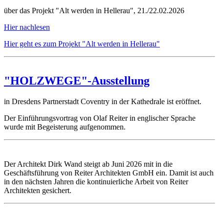
über das Projekt "Alt werden in Hellerau", 21./22.02.2026
Hier nachlesen
Hier geht es zum Projekt "Alt werden in Hellerau"
"HOLZWEGE"-Ausstellung
in Dresdens Partnerstadt Coventry in der Kathedrale ist eröffnet.
Der Einführungsvortrag von Olaf Reiter in englischer Sprache
wurde mit Begeisterung aufgenommen.
Der Architekt Dirk Wand steigt ab Juni 2026 mit in die
Geschäftsführung von Reiter Architekten GmbH ein. Damit ist auch
in den nächsten Jahren die kontinuierliche Arbeit von Reiter
Architekten gesichert.