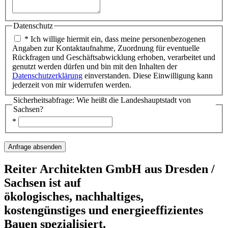
Datenschutz
* Ich willige hiermit ein, dass meine personenbezogenen
Angaben zur Kontaktaufnahme, Zuordnung für eventuelle
Rückfragen und Geschäftsabwicklung erhoben, verarbeitet und
genutzt werden dürfen und bin mit den Inhalten der
Datenschutzerklärung
einverstanden. Diese Einwilligung kann
jederzeit von mir widerrufen werden.
Sicherheitsabfrage: Wie heißt die Landeshauptstadt von
Sachsen?
*
Reiter Architekten GmbH aus Dresden /
Sachsen ist auf
ökologisches, nachhaltiges,
kostengünstiges und energieeffizientes
Bauen spezialisiert.