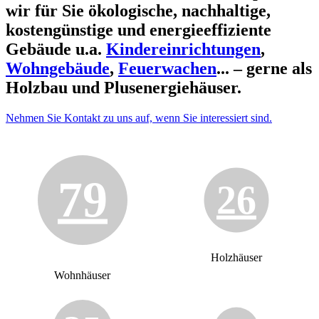
wir für Sie ökologische, nachhaltige,
kostengünstige und energieeffiziente
Gebäude u.a.
Kindereinrichtungen
,
Wohngebäude
,
Feuerwachen
... – gerne als
Holzbau und Plusenergiehäuser.
Nehmen Sie Kontakt zu uns auf, wenn Sie interessiert sind.
79
26
Holzhäuser
Wohnhäuser