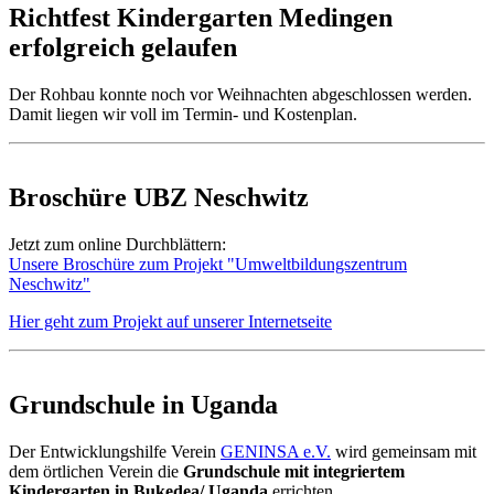
Richtfest Kindergarten Medingen
erfolgreich gelaufen
Der Rohbau konnte noch vor Weihnachten abgeschlossen werden.
Damit liegen wir voll im Termin- und Kostenplan.
Broschüre UBZ Neschwitz
Jetzt zum online Durchblättern:
Unsere Broschüre zum Projekt "Umweltbildungszentrum
Neschwitz"
Hier geht zum Projekt auf unserer Internetseite
Grundschule in Uganda
Der Entwicklungshilfe Verein
GENINSA e.V.
wird gemeinsam mit
dem örtlichen Verein die
Grundschule mit integriertem
Kindergarten in Bukedea/ Uganda
errichten.