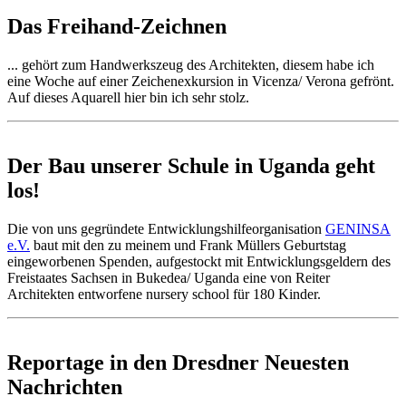
Das Freihand-Zeichnen
... gehört zum Handwerkszeug des Architekten, diesem habe ich
eine Woche auf einer Zeichenexkursion in Vicenza/ Verona gefrönt.
Auf dieses Aquarell hier bin ich sehr stolz.
Der Bau unserer Schule in Uganda geht
los!
Die von uns gegründete Entwicklungshilfeorganisation
GENINSA
e.V.
baut mit den zu meinem und Frank Müllers Geburtstag
eingeworbenen Spenden, aufgestockt mit Entwicklungsgeldern des
Freistaates Sachsen in Bukedea/ Uganda eine von Reiter
Architekten entworfene nursery school für 180 Kinder.
Reportage in den Dresdner Neuesten
Nachrichten