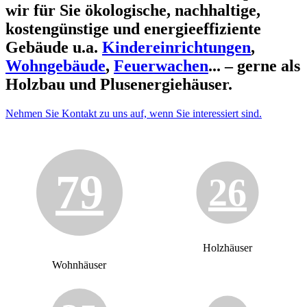
wir für Sie ökologische, nachhaltige,
kostengünstige und energieeffiziente
Gebäude u.a.
Kindereinrichtungen
,
Wohngebäude
,
Feuerwachen
... – gerne als
Holzbau und Plusenergiehäuser.
Nehmen Sie Kontakt zu uns auf, wenn Sie interessiert sind.
79
26
Holzhäuser
Wohnhäuser