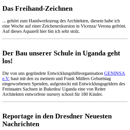
Das Freihand-Zeichnen
... gehört zum Handwerkszeug des Architekten, diesem habe ich
eine Woche auf einer Zeichenexkursion in Vicenza/ Verona gefrönt.
Auf dieses Aquarell hier bin ich sehr stolz.
Der Bau unserer Schule in Uganda geht
los!
Die von uns gegründete Entwicklungshilfeorganisation
GENINSA
e.V.
baut mit den zu meinem und Frank Müllers Geburtstag
eingeworbenen Spenden, aufgestockt mit Entwicklungsgeldern des
Freistaates Sachsen in Bukedea/ Uganda eine von Reiter
Architekten entworfene nursery school für 180 Kinder.
Reportage in den Dresdner Neuesten
Nachrichten