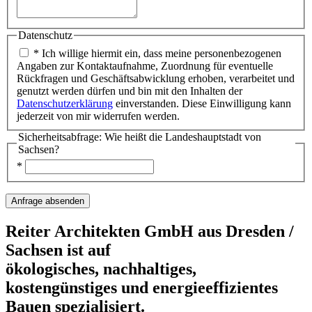
Datenschutz
* Ich willige hiermit ein, dass meine personenbezogenen
Angaben zur Kontaktaufnahme, Zuordnung für eventuelle
Rückfragen und Geschäftsabwicklung erhoben, verarbeitet und
genutzt werden dürfen und bin mit den Inhalten der
Datenschutzerklärung
einverstanden. Diese Einwilligung kann
jederzeit von mir widerrufen werden.
Sicherheitsabfrage: Wie heißt die Landeshauptstadt von
Sachsen?
*
Reiter Architekten GmbH aus Dresden /
Sachsen ist auf
ökologisches, nachhaltiges,
kostengünstiges und energieeffizientes
Bauen spezialisiert.