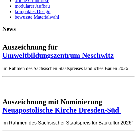
offene Grundrisse
modularer Aufbau
kompaktes Design
bewusste Materialwahl
News
Auszeichnung für
Umweltbildungszentrum Neschwitz
im Rahmen des Sächsischen Staatspreises ländliches Bauen 2026
Auszeichnung mit Nominierung
Neuapostolische Kirche Dresden-Süd
im Rahmen des Sächsischer Staatspreis für Baukultur 2026"