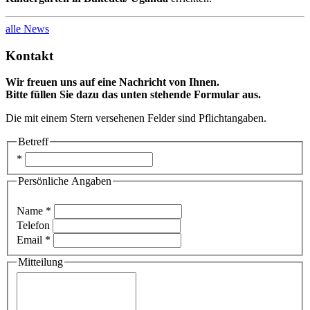
alle News
Kontakt
Wir freuen uns auf eine Nachricht von Ihnen.
Bitte füllen Sie dazu das unten stehende Formular aus.
Die mit einem Stern versehenen Felder sind Pflichtangaben.
Betreff
*
Persönliche Angaben
Name *
Telefon
Email *
Mitteilung