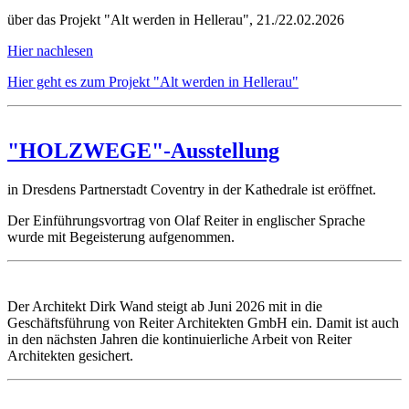
über das Projekt "Alt werden in Hellerau", 21./22.02.2026
Hier nachlesen
Hier geht es zum Projekt "Alt werden in Hellerau"
"HOLZWEGE"-Ausstellung
in Dresdens Partnerstadt Coventry in der Kathedrale ist eröffnet.
Der Einführungsvortrag von Olaf Reiter in englischer Sprache
wurde mit Begeisterung aufgenommen.
Der Architekt Dirk Wand steigt ab Juni 2026 mit in die
Geschäftsführung von Reiter Architekten GmbH ein. Damit ist auch
in den nächsten Jahren die kontinuierliche Arbeit von Reiter
Architekten gesichert.