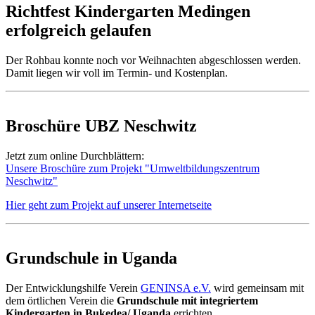
Richtfest Kindergarten Medingen
erfolgreich gelaufen
Der Rohbau konnte noch vor Weihnachten abgeschlossen werden.
Damit liegen wir voll im Termin- und Kostenplan.
Broschüre UBZ Neschwitz
Jetzt zum online Durchblättern:
Unsere Broschüre zum Projekt "Umweltbildungszentrum
Neschwitz"
Hier geht zum Projekt auf unserer Internetseite
Grundschule in Uganda
Der Entwicklungshilfe Verein
GENINSA e.V.
wird gemeinsam mit
dem örtlichen Verein die
Grundschule mit integriertem
Kindergarten in Bukedea/ Uganda
errichten.