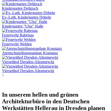
Kindergarten Delitzsch
Ev.-Luth. Kindergarten Döbeln
Kindergarten "Uhu" Halle
Feuerwehr Rabenau
Feuerwehr Wehlen
Atemschutzübungsanlage Konstanz
Vierseithof Dresden-Altomsewitz
Vierseithof Dresden-Altomsewitz
↑
In unserem hellen und grünen
Architekturbüro in den Deutschen
Werkstätten Hellerau in Dresden planen